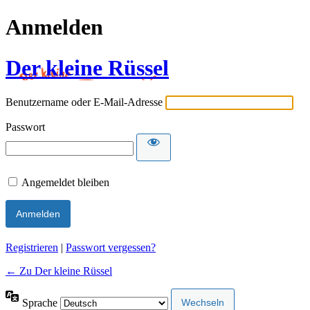
Anmelden
Der kleine Rüssel
Benutzername oder E-Mail-Adresse
Passwort
Angemeldet bleiben
Registrieren
|
Passwort vergessen?
← Zu Der kleine Rüssel
Sprache