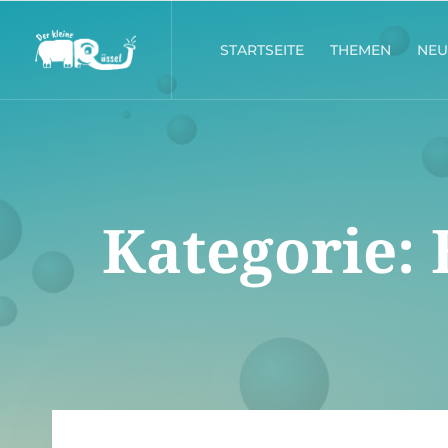
STARTSEITE
THEMEN
NEU
Kategorie: