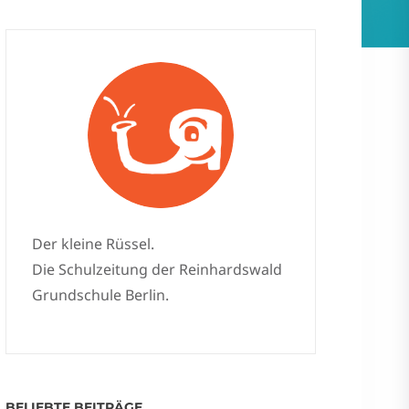
Der kleine Rüssel.
Die Schulzeitung der Reinhardswald
Grundschule Berlin.
BELIEBTE BEITRÄGE