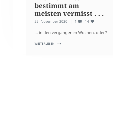
bestimmt am
meisten vermisst . . .
22. November 2020
1
14
… in den vergangenen Wochen, oder?
WEITERLESEN