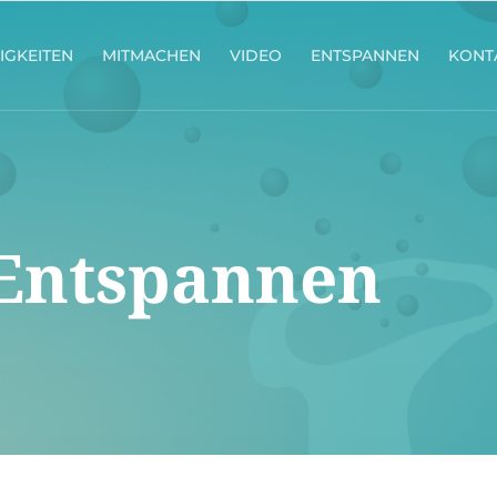
IGKEITEN
MITMACHEN
VIDEO
ENTSPANNEN
KONT
Entspannen