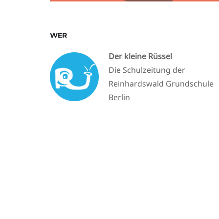
WER
Der kleine Rüssel
Die Schulzeitung der
Reinhardswald Grundschule
Berlin