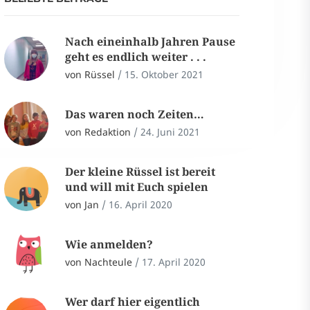
Nach eineinhalb Jahren Pause
geht es endlich weiter . . .
von Rüssel
/
15. Oktober 2021
Das waren noch Zeiten…
von Redaktion
/
24. Juni 2021
Der kleine Rüssel ist bereit
und will mit Euch spielen
von Jan
/
16. April 2020
Wie anmelden?
von Nachteule
/
17. April 2020
Wer darf hier eigentlich