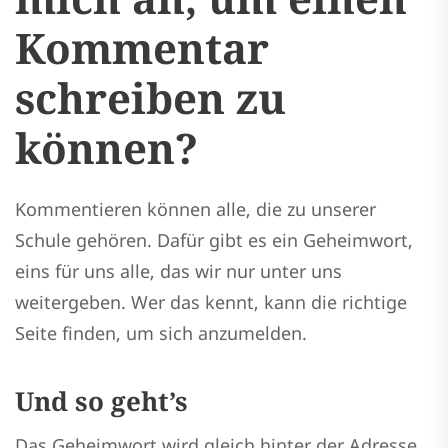
Kommentar
schreiben zu
können?
Kommentieren können alle, die zu unserer
Schule gehören. Dafür gibt es ein Geheimwort,
eins für uns alle, das wir nur unter uns
weitergeben. Wer das kennt, kann die richtige
Seite finden, um sich anzumelden.
Und so geht’s
Das Geheimwort wird gleich hinter der Adresse