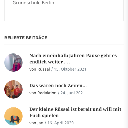
Grundschule Berlin.
BELIEBTE BEITRÄGE
Nach eineinhalb Jahren Pause geht es
endlich weiter . . .
von Rüssel
/
15. Oktober 2021
Das waren noch Zeiten…
von Redaktion
/
24. Juni 2021
Der kleine Rüssel ist bereit und will mit
Euch spielen
von Jan
/
16. April 2020