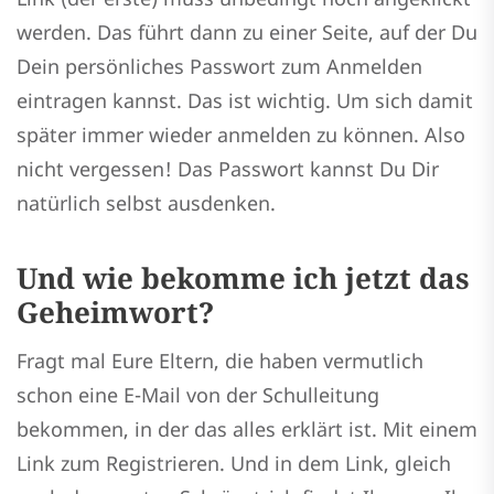
werden. Das führt dann zu einer Seite, auf der Du
Dein persönliches Passwort zum Anmelden
eintragen kannst. Das ist wichtig. Um sich damit
später immer wieder anmelden zu können. Also
nicht vergessen! Das Passwort kannst Du Dir
natürlich selbst ausdenken.
Und wie bekomme ich jetzt das
Geheimwort?
Fragt mal Eure Eltern, die haben vermutlich
schon eine E-Mail von der Schulleitung
bekommen, in der das alles erklärt ist. Mit einem
Link zum Registrieren. Und in dem Link, gleich