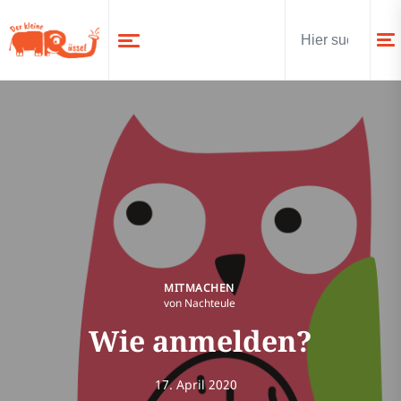
MITMACHEN
von Nachteule
Wie anmelden?
17. April 2020