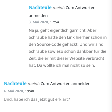
Nachteule
meint:
Zum Antworten
anmelden
3. Mai 2020,
17:54
Na ja, geht eigentlich garnicht. Aber
Schraube hatte den Link hierher schon in
den Source-Code gehackt. Und wir sind
Schraube sowieso schon dankbar für die
Zeit, die er mit dieser Website verbracht
hat. Da wollte ich mal nicht so sein.
Nachteule
meint:
Zum Antworten anmelden
4. Mai 2020,
19:48
Und, habe ich das jetzt gut erklärt?