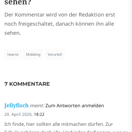
sehen?
Der Kommentar wird von der Redaktion erst
noch freigeschaltet, danach können ihn alle
sehen.
how-to
Mobbing
Vorurteil
7 KOMMENTARE
Jellyfisch
meint:
Zum Antworten anmelden
20. April 2020,
18:22
Ich finde, hier sollten alle mitmachen dürfen. Zur