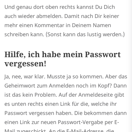
Und genau dort oben rechts kannst Du Dich
auch wieder abmelden. Damit nach Dir keiner
mehr einen Kommentar in Deinem Namen
schreiben kann. (Sonst kann das lustig werden.)
Hilfe, ich habe mein Passwort
vergessen!
Ja, nee, war klar. Musste ja so kommen. Aber das
Geheimwort zum Anmelden noch im Kopf? Dann
ist das kein Problem. Auf der Anmeldeseite gibt
es unten rechts einen Link für die, welche ihr
Passwort vergessen haben. Die bekommen dann
einen Link zur neuen Passwort-Vergabe per E-
Mail zugeschickt. An die E-Mail-Adresse, die