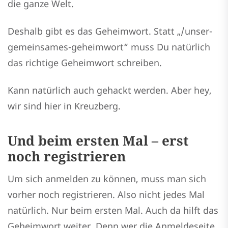
die ganze Welt.
Deshalb gibt es das Geheimwort. Statt „/unser-
gemeinsames-geheimwort“ muss Du natürlich
das richtige Geheimwort schreiben.
Kann natürlich auch gehackt werden. Aber hey,
wir sind hier in Kreuzberg.
Und beim ersten Mal – erst
noch registrieren
Um sich anmelden zu können, muss man sich
vorher noch registrieren. Also nicht jedes Mal
natürlich. Nur beim ersten Mal. Auch da hilft das
Geheimwort weiter. Denn wer die Anmeldeseite