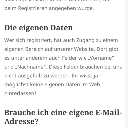
beim Registrieren angegeben wurde.
Die eigenen Daten
Wer sich registriert, hat auch Zugang zu einem
eigenen Bereich auf unserer Website. Dort gibt
es unter anderem auch Felder wie „Vorname“
und „Nachname“. Diese Felder brauchen bei uns
nicht ausgefüllt zu werden. Ihr wisst ja –
möglichst keine eigenen Daten im Web
hinterlassen!
Brauche ich eine eigene E-Mail-
Adresse?