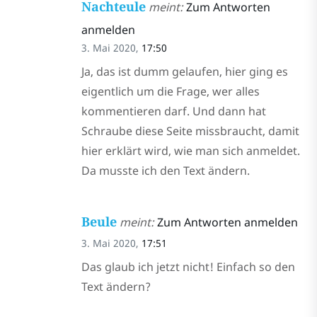
Nachteule
meint:
Zum Antworten
anmelden
3. Mai 2020,
17:50
Ja, das ist dumm gelaufen, hier ging es
eigentlich um die Frage, wer alles
kommentieren darf. Und dann hat
Schraube diese Seite missbraucht, damit
hier erklärt wird, wie man sich anmeldet.
Da musste ich den Text ändern.
Beule
meint:
Zum Antworten anmelden
3. Mai 2020,
17:51
Das glaub ich jetzt nicht! Einfach so den
Text ändern?