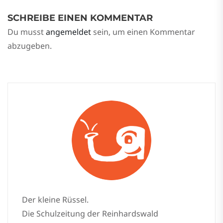
SCHREIBE EINEN KOMMENTAR
Du musst
angemeldet
sein, um einen Kommentar
abzugeben.
Der kleine Rüssel.
Die Schulzeitung der Reinhardswald