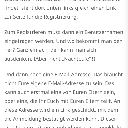
findet, sieht dort unten links gleich einen Link
zur Seite für die Registrierung.
Zum Registrieren muss dann ein Benutzernamen
eingetragen werden. Und wo bekommt man den
her? Ganz einfach, den kann man sich
ausdenken. (Aber nicht „Nachteule“!)
Und dann noch eine E-Mail-Adresse. Das braucht
nicht Eure eigene E-Mail-Adresse zu sein. Das
kann auch erstmal eine von Euren Eltern sein,
oder eine, die Ihr Euch mit Euren Eltern teilt. An
diese Adresse wird ein Link geschickt, mit dem
die Anmeldung bestätigt werden kann. Dieser
Link (der erste) muss unbedingt noch angeklickt