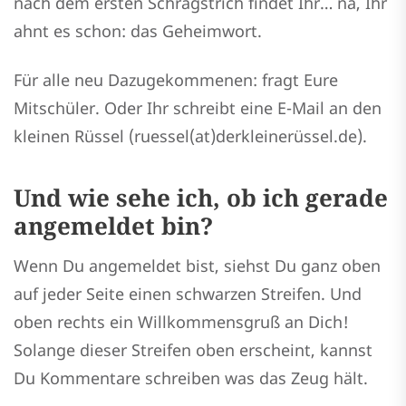
nach dem ersten Schrägstrich findet Ihr… na, Ihr
ahnt es schon: das Geheimwort.
Für alle neu Dazugekommenen: fragt Eure
Mitschüler. Oder Ihr schreibt eine E-Mail an den
kleinen Rüssel (ruessel(at)derkleinerüssel.de).
Und wie sehe ich, ob ich gerade
angemeldet bin?
Wenn Du angemeldet bist, siehst Du ganz oben
auf jeder Seite einen schwarzen Streifen. Und
oben rechts ein Willkommensgruß an Dich!
Solange dieser Streifen oben erscheint, kannst
Du Kommentare schreiben was das Zeug hält.