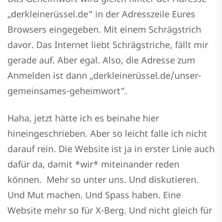
„derkleinerüssel.de“ in der Adresszeile Eures
Browsers eingegeben. Mit einem Schrägstrich
davor. Das Internet liebt Schrägstriche, fällt mir
gerade auf. Aber egal. Also, die Adresse zum
Anmelden ist dann „derkleinerüssel.de/unser-
gemeinsames-geheimwort“.
Haha, jetzt hätte ich es beinahe hier
hineingeschrieben. Aber so leicht falle ich nicht
darauf rein. Die Website ist ja in erster Linie auch
dafür da, damit *wir* miteinander reden
können. Mehr so unter uns. Und diskutieren.
Und Mut machen. Und Spass haben. Eine
Website mehr so für X-Berg. Und nicht gleich für