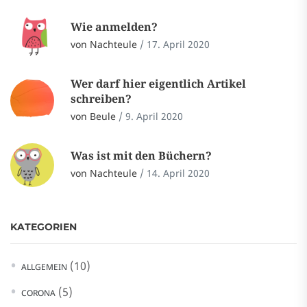
Wie anmelden?
von Nachteule
/
17. April 2020
Wer darf hier eigentlich Artikel
schreiben?
von Beule
/
9. April 2020
Was ist mit den Büchern?
von Nachteule
/
14. April 2020
KATEGORIEN
(10)
ALLGEMEIN
(5)
CORONA