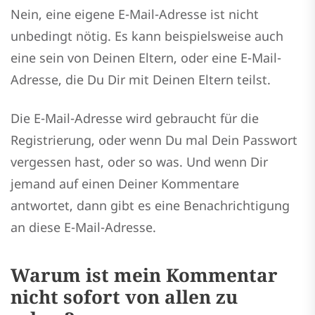
Nein, eine eigene E-Mail-Adresse ist nicht
unbedingt nötig. Es kann beispielsweise auch
eine sein von Deinen Eltern, oder eine E-Mail-
Adresse, die Du Dir mit Deinen Eltern teilst.
Die E-Mail-Adresse wird gebraucht für die
Registrierung, oder wenn Du mal Dein Passwort
vergessen hast, oder so was. Und wenn Dir
jemand auf einen Deiner Kommentare
antwortet, dann gibt es eine Benachrichtigung
an diese E-Mail-Adresse.
Warum ist mein Kommentar
nicht sofort von allen zu