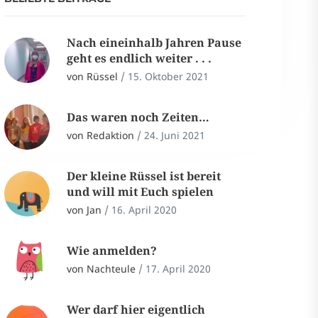
Nach eineinhalb Jahren Pause
geht es endlich weiter . . .
von Rüssel
/
15. Oktober 2021
Das waren noch Zeiten…
von Redaktion
/
24. Juni 2021
Der kleine Rüssel ist bereit
und will mit Euch spielen
von Jan
/
16. April 2020
Wie anmelden?
von Nachteule
/
17. April 2020
Wer darf hier eigentlich