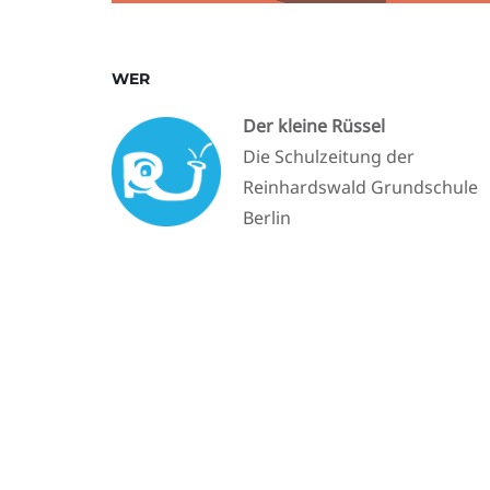
WER
Der kleine Rüssel
Die Schulzeitung der
Reinhardswald Grundschule
Berlin