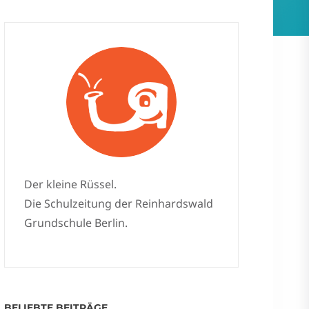
Der kleine Rüssel.
Die Schulzeitung der Reinhardswald
Grundschule Berlin.
BELIEBTE BEITRÄGE