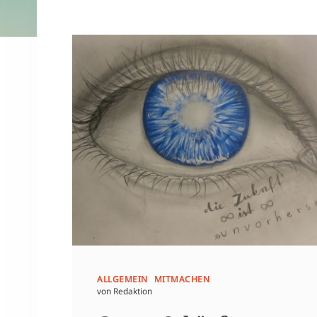
ALLGEMEIN
MITMACHEN
von Redaktion