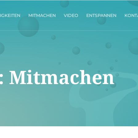
IGKEITEN
MITMACHEN
VIDEO
ENTSPANNEN
KONT
:
Mitmachen