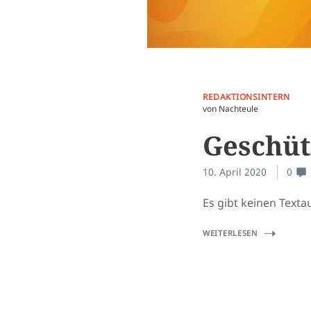
REDAKTIONSINTERN
von Nachteule
Geschüt
10. April 2020
0
Es gibt keinen Textau
WEITERLESEN