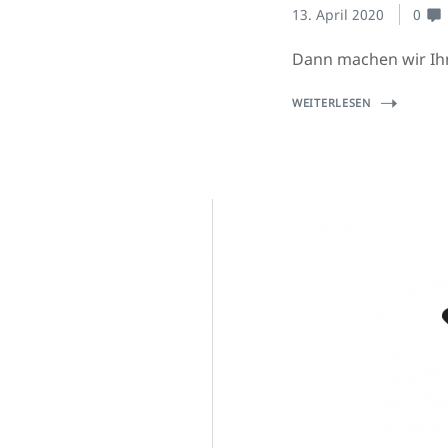
13. April 2020
0
Dann machen wir Ih
WEITERLESEN