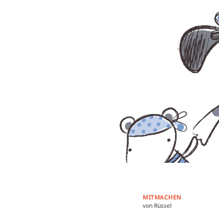
MITMACHEN
von Rüssel