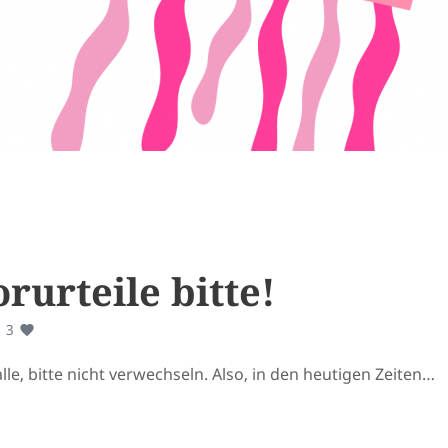
rurteile bitte!
3
lle, bitte nicht verwechseln. Also, in den heutigen Zeiten…