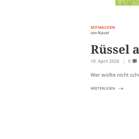
MITMACHEN
von Rüssel
Rüssel 
10. April 2020
0
Wer wollte nicht sc
WEITERLESEN