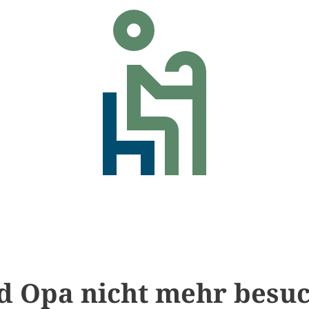
 Opa nicht mehr besu