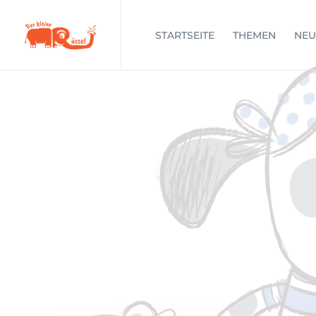
STARTSEITE
THEMEN
NEU