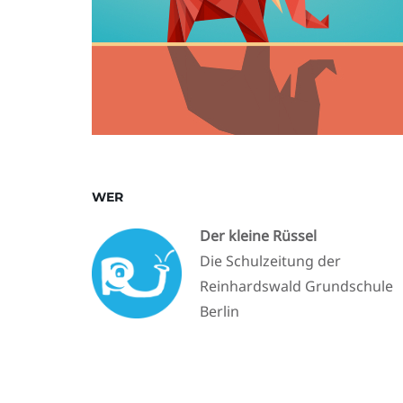
WER
Der kleine Rüssel
Die Schulzeitung der
Reinhardswald Grundschule
Berlin