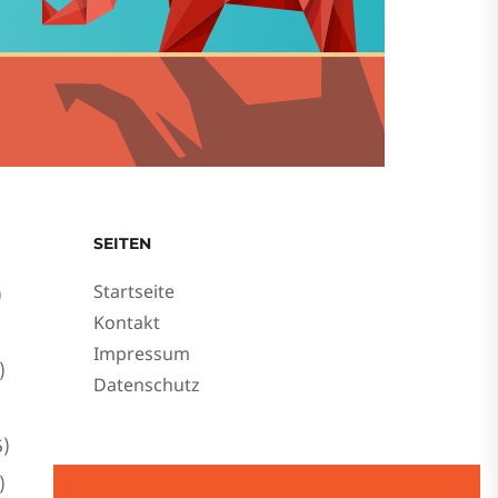
SEITEN
Startseite
)
Kontakt
Impressum
)
Datenschutz
)
)