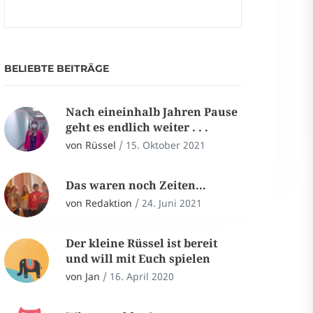
BELIEBTE BEITRÄGE
Nach eineinhalb Jahren Pause
geht es endlich weiter . . .
von Rüssel
/
15. Oktober 2021
Das waren noch Zeiten…
von Redaktion
/
24. Juni 2021
Der kleine Rüssel ist bereit
und will mit Euch spielen
von Jan
/
16. April 2020