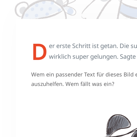
D
er erste Schritt ist getan. Die 
wirklich super gelungen. Sagte
Wem ein passender Text für dieses Bild ei
auszuhelfen. Wem fällt was ein?