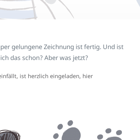
super gelungene Zeichnung ist fertig. Und ist
 ich das schon? Aber was jetzt?
nfällt, ist herzlich eingeladen, hier