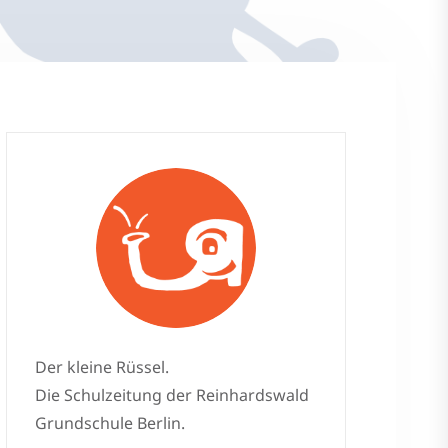
Der kleine Rüssel.
Die Schulzeitung der Reinhardswald
Grundschule Berlin.