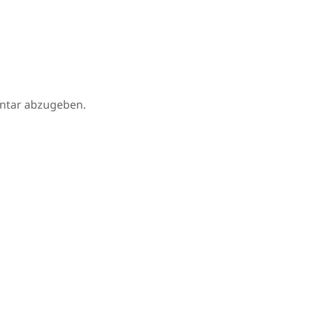
ntar abzugeben.