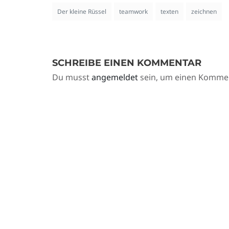
Der kleine Rüssel
teamwork
texten
zeichnen
SCHREIBE EINEN KOMMENTAR
Du musst
angemeldet
sein, um einen Komme