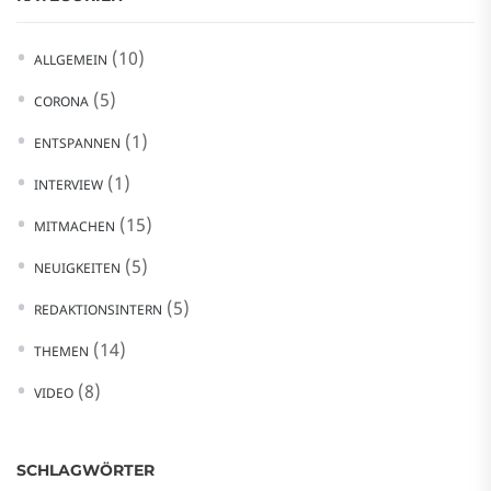
(10)
ALLGEMEIN
(5)
CORONA
(1)
ENTSPANNEN
(1)
INTERVIEW
(15)
MITMACHEN
(5)
NEUIGKEITEN
(5)
REDAKTIONSINTERN
(14)
THEMEN
(8)
VIDEO
SCHLAGWÖRTER