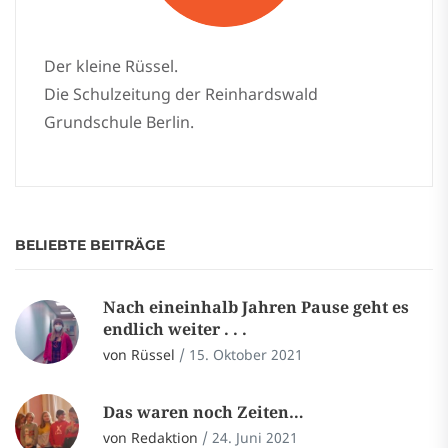
Der kleine Rüssel.
Die Schulzeitung der Reinhardswald
Grundschule Berlin.
BELIEBTE BEITRÄGE
Nach eineinhalb Jahren Pause geht es
endlich weiter . . .
von Rüssel
/
15. Oktober 2021
Das waren noch Zeiten…
von Redaktion
/
24. Juni 2021