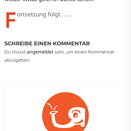
F
ortsetzung folgt . . . .
SCHREIBE EINEN KOMMENTAR
Du musst
angemeldet
sein, um einen Kommentar
abzugeben.