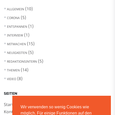
(10)
ALLGEMEIN
(5)
CORONA
(1)
ENTSPANNEN
(1)
INTERVIEW
(15)
MITMACHEN
(5)
NEUIGKEITEN
(5)
REDAKTIONSINTERN
(14)
THEMEN
(8)
VIDEO
SEITEN
Startseite
Wir verwenden so wenig Cookies wie
Kontakt
möglich. Für einige Funktionen auf den