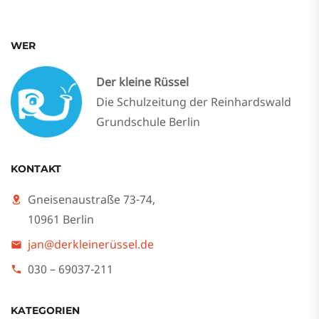
WER
Der kleine Rüssel
Die Schulzeitung der Reinhardswald
Grundschule Berlin
KONTAKT
Gneisenaustraße 73-74,
10961 Berlin
jan@derkleinerüssel.de
030 – 69037-211
KATEGORIEN