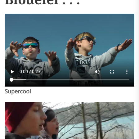
Supercool