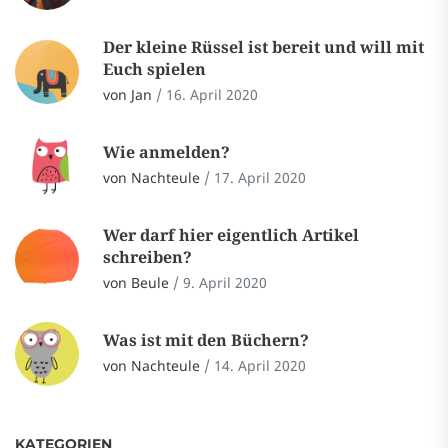
Der kleine Rüssel ist bereit und will mit
Euch spielen
von Jan
/
16. April 2020
Wie anmelden?
von Nachteule
/
17. April 2020
Wer darf hier eigentlich Artikel
schreiben?
von Beule
/
9. April 2020
Was ist mit den Büchern?
von Nachteule
/
14. April 2020
KATEGORIEN