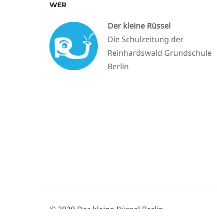
WER
Der kleine Rüssel
Die Schulzeitung der
Reinhardswald Grundschule
Berlin
© 2020 Der kleine Rüssel Berlin