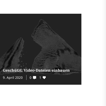
Geschützt: Video-Dateien einbauen
9. April 2020
0
1