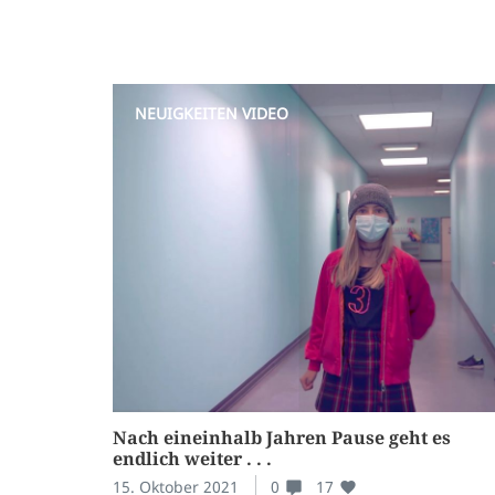
NEUIGKEITEN
VIDEO
Nach eineinhalb Jahren Pause geht es
endlich weiter . . .
15. Oktober 2021
0
17