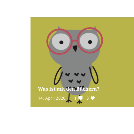
Was ist mit den Büchern?
14. April 2020
1
3