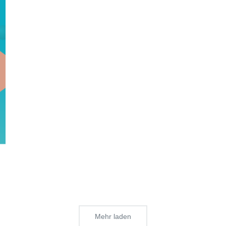
Mehr laden