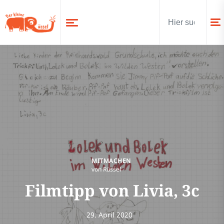
MITMACHEN
von Rüssel
Filmtipp von Livia, 3c
29. April 2020