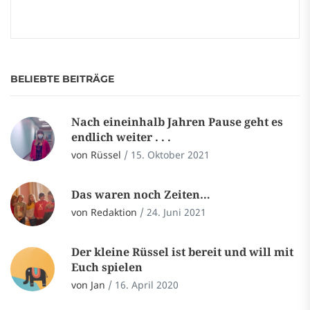
BELIEBTE BEITRÄGE
Nach eineinhalb Jahren Pause geht es
endlich weiter . . .
von Rüssel
/
15. Oktober 2021
Das waren noch Zeiten…
von Redaktion
/
24. Juni 2021
Der kleine Rüssel ist bereit und will mit
Euch spielen
von Jan
/
16. April 2020