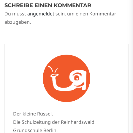
SCHREIBE EINEN KOMMENTAR
Du musst
angemeldet
sein, um einen Kommentar
abzugeben.
Der kleine Rüssel.
Die Schulzeitung der Reinhardswald
Grundschule Berlin.