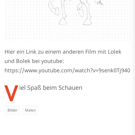
Hier ein Link zu einem anderen Film mit Lolek
und Bolek bei youtube:
https://www.youtube.com/watch?v=9senk0Tj940
V
iel Spaß beim Schauen
Bilder
Malen