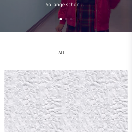
So lange schon . . .
ALL