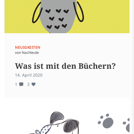
NEUIGKEITEN
von Nachteule
Was ist mit den Büchern?
14. April 2020
1
3