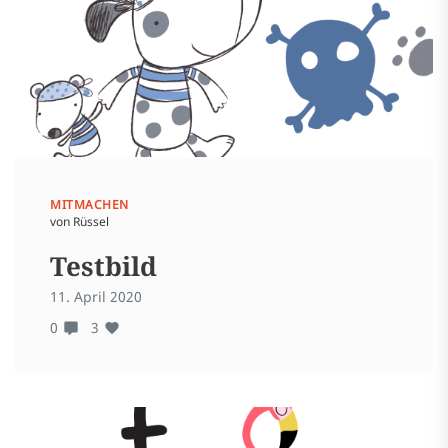
MITMACHEN
von Rüssel
Testbild
11. April 2020
0
3