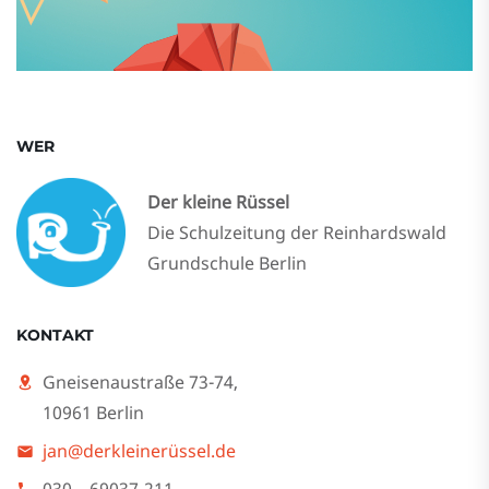
WER
Der kleine Rüssel
Die Schulzeitung der Reinhardswald
Grundschule Berlin
KONTAKT
Gneisenaustraße 73-74,
10961 Berlin
jan@derkleinerüssel.de