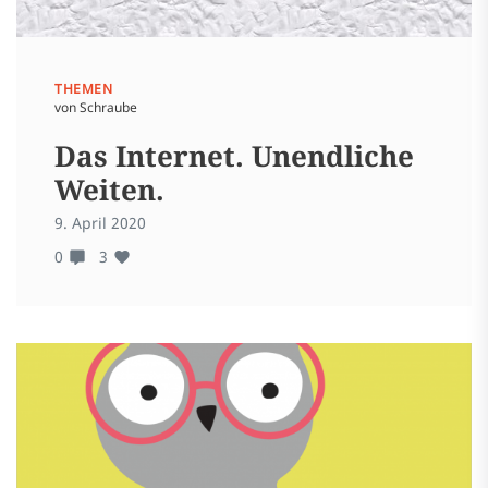
THEMEN
von Schraube
Das Internet. Unendliche
Weiten.
9. April 2020
0
3