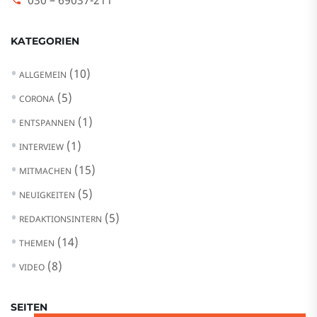
030 – 69037-211
KATEGORIEN
(10)
ALLGEMEIN
(5)
CORONA
(1)
ENTSPANNEN
(1)
INTERVIEW
(15)
MITMACHEN
(5)
NEUIGKEITEN
(5)
REDAKTIONSINTERN
(14)
THEMEN
(8)
VIDEO
SEITEN