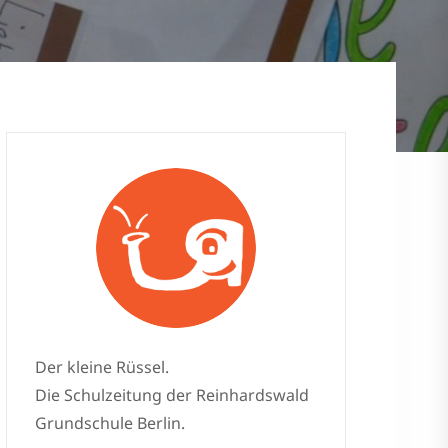
Der kleine Rüssel.
Die Schulzeitung der Reinhardswald
Grundschule Berlin.