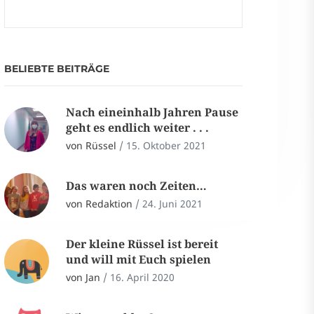
BELIEBTE BEITRÄGE
Nach eineinhalb Jahren Pause
geht es endlich weiter . . .
von Rüssel
/
15. Oktober 2021
Das waren noch Zeiten…
von Redaktion
/
24. Juni 2021
Der kleine Rüssel ist bereit
und will mit Euch spielen
von Jan
/
16. April 2020