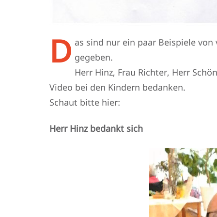
D
as sind nur ein paar Beispiele von 
gegeben.
Herr Hinz, Frau Richter, Herr Schö
Video bei den Kindern bedanken.
Schaut bitte hier:
Herr Hinz bedankt sich