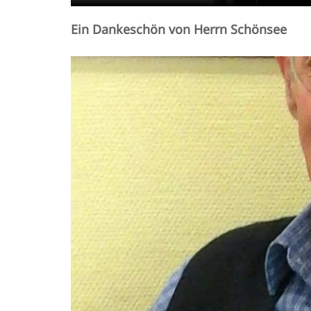
Ein Dankeschön von Herrn Schönsee