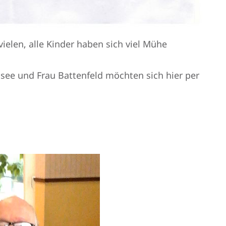
vielen, alle Kinder haben sich viel Mühe
nsee und Frau Battenfeld möchten sich hier per