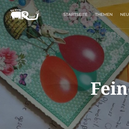
STARTSEITE
THEMEN
NEU
Fein