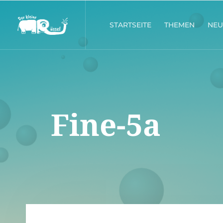
STARTSEITE
THEMEN
NEU
Fine-5a