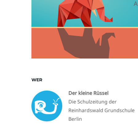
A
WER
Der kleine Rüssel
Die Schulzeitung der
Reinhardswald Grundschule
Berlin