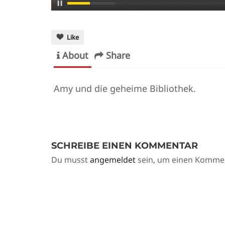
Like
About
Share
Amy und die geheime Bibliothek.
SCHREIBE EINEN KOMMENTAR
Du musst
angemeldet
sein, um einen Komme