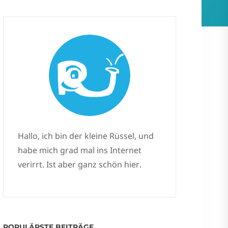
Hallo, ich bin der kleine Rüssel, und
habe mich grad mal ins Internet
verirrt. Ist aber ganz schön hier.
POPULÄRSTE BEITRÄGE