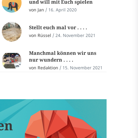
und will mit Euch spielen
von Jan
/
16. April 2020
Stellt euch mal vor . . . .
von Rüssel
/
24. November 2021
Manchmal können wir uns
nur wundern . . . .
von Redaktion
/
15. November 2021
en