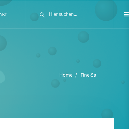
AKT
Home
Fine-5a