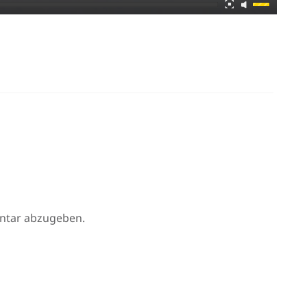
ntar abzugeben.