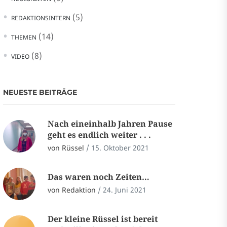
(5)
REDAKTIONSINTERN
(14)
THEMEN
(8)
VIDEO
NEUESTE BEITRÄGE
Nach eineinhalb Jahren Pause
geht es endlich weiter . . .
von Rüssel
/
15. Oktober 2021
Das waren noch Zeiten…
von Redaktion
/
24. Juni 2021
Der kleine Rüssel ist bereit