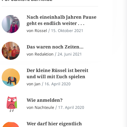
Nach eineinhalb Jahren Pause
geht es endlich weiter . . .
von Rüssel
/
15. Oktober 2021
Das waren noch Zeiten…
von Redaktion
/
24. Juni 2021
Der kleine Rüssel ist bereit
und will mit Euch spielen
von Jan
/
16. April 2020
Wie anmelden?
von Nachteule
/
17. April 2020
Wer darf hier eigentlich