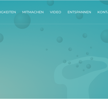
IGKEITEN
MITMACHEN
VIDEO
ENTSPANNEN
KONT