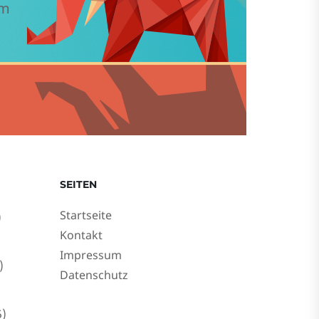
em
SEITEN
Startseite
)
Kontakt
Impressum
)
Datenschutz
)