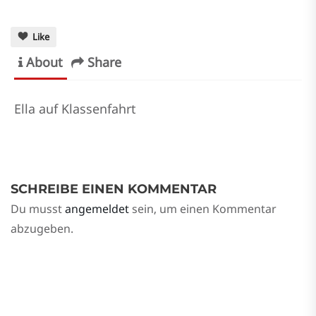
Like
About
Share
Ella auf Klassenfahrt
SCHREIBE EINEN KOMMENTAR
Du musst
angemeldet
sein, um einen Kommentar
abzugeben.