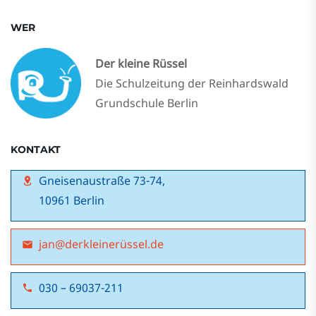
WER
Der kleine Rüssel
Die Schulzeitung der Reinhardswald
Grundschule Berlin
KONTAKT
Gneisenaustraße 73-74,
10961 Berlin
jan@derkleinerüssel.de
030 – 69037-211