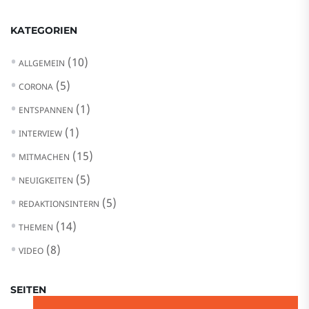
KATEGORIEN
(10)
ALLGEMEIN
(5)
CORONA
(1)
ENTSPANNEN
(1)
INTERVIEW
(15)
MITMACHEN
(5)
NEUIGKEITEN
(5)
REDAKTIONSINTERN
(14)
THEMEN
(8)
VIDEO
SEITEN