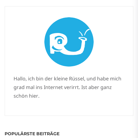
Hallo, ich bin der kleine Rüssel, und habe mich
grad mal ins Internet verirrt. Ist aber ganz
schön hier.
POPULÄRSTE BEITRÄGE