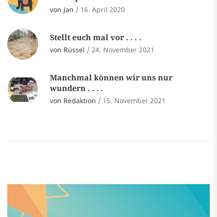
von Jan
/
16. April 2020
Stellt euch mal vor . . . .
von Rüssel
/
24. November 2021
Manchmal können wir uns nur
wundern . . . .
von Redaktion
/
15. November 2021