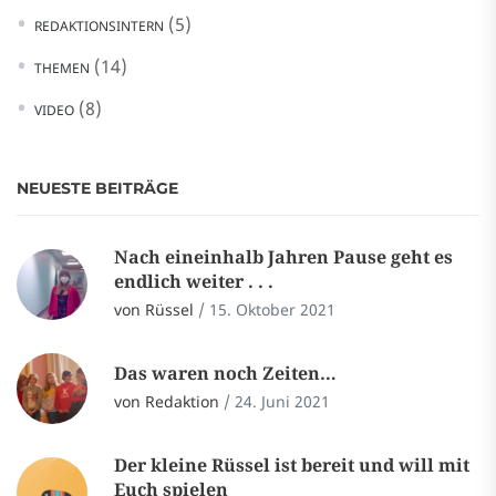
(5)
REDAKTIONSINTERN
(14)
THEMEN
(8)
VIDEO
NEUESTE BEITRÄGE
Nach eineinhalb Jahren Pause geht es
endlich weiter . . .
von Rüssel
/
15. Oktober 2021
Das waren noch Zeiten…
von Redaktion
/
24. Juni 2021
Der kleine Rüssel ist bereit und will mit
Euch spielen