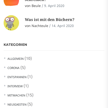
von Beule
/
9. April 2020
Was ist mit den Büchern?
von Nachteule
/
14. April 2020
KATEGORIEN
(10)
ALLGEMEIN
(5)
CORONA
(1)
ENTSPANNEN
(1)
INTERVIEW
(15)
MITMACHEN
(5)
NEUIGKEITEN