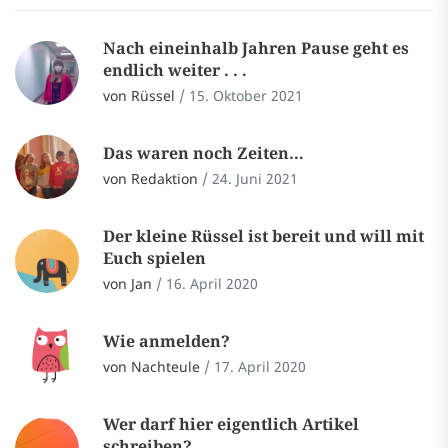
Nach eineinhalb Jahren Pause geht es
endlich weiter . . .
von Rüssel
/
15. Oktober 2021
Das waren noch Zeiten…
von Redaktion
/
24. Juni 2021
Der kleine Rüssel ist bereit und will mit
Euch spielen
von Jan
/
16. April 2020
Wie anmelden?
von Nachteule
/
17. April 2020
Wer darf hier eigentlich Artikel
schreiben?