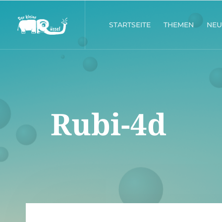
STARTSEITE
THEMEN
NEU
Rubi-4d