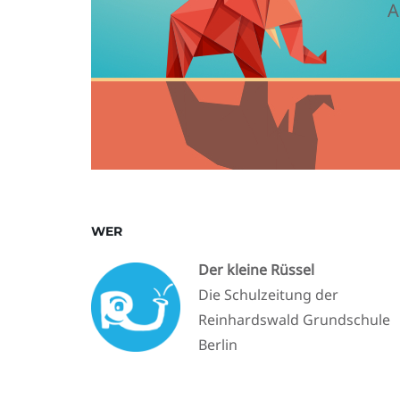
A
WER
Der kleine Rüssel
Die Schulzeitung der
Reinhardswald Grundschule
Berlin