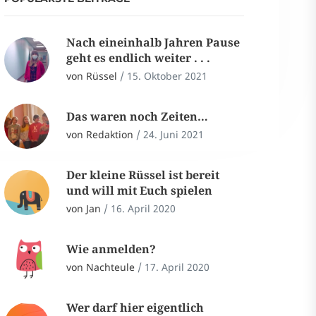
Nach eineinhalb Jahren Pause
geht es endlich weiter . . .
von Rüssel
/
15. Oktober 2021
Das waren noch Zeiten…
von Redaktion
/
24. Juni 2021
Der kleine Rüssel ist bereit
und will mit Euch spielen
von Jan
/
16. April 2020
Wie anmelden?
von Nachteule
/
17. April 2020
Wer darf hier eigentlich