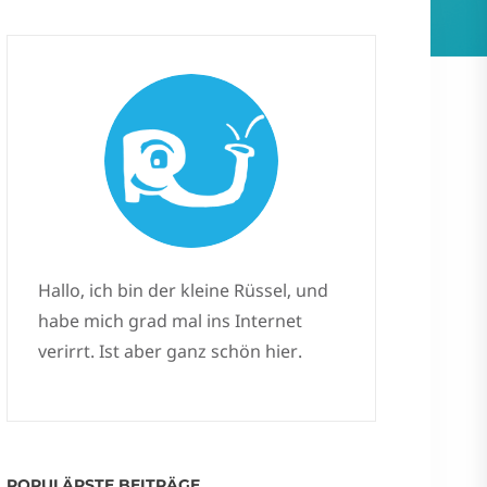
Hallo, ich bin der kleine Rüssel, und
habe mich grad mal ins Internet
verirrt. Ist aber ganz schön hier.
POPULÄRSTE BEITRÄGE