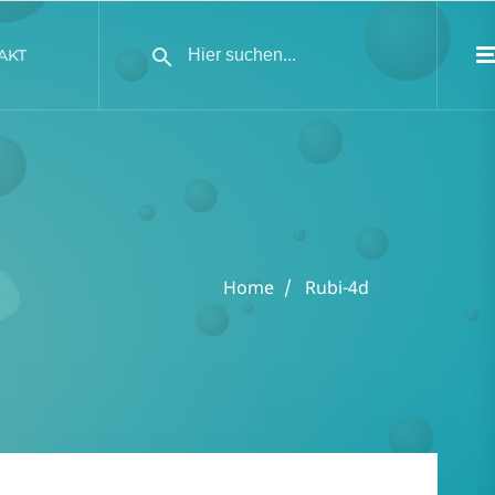
AKT
Home
Rubi-4d