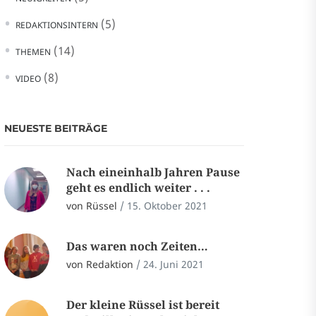
(5)
REDAKTIONSINTERN
(14)
THEMEN
(8)
VIDEO
NEUESTE BEITRÄGE
Nach eineinhalb Jahren Pause
geht es endlich weiter . . .
von Rüssel
/
15. Oktober 2021
Das waren noch Zeiten…
von Redaktion
/
24. Juni 2021
Der kleine Rüssel ist bereit