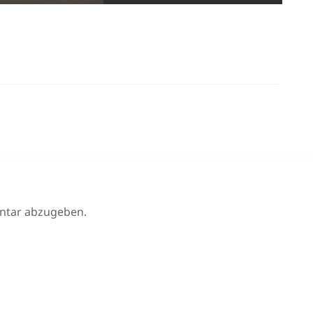
ntar abzugeben.