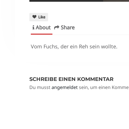
Like
About
Share
Vom Fuchs, der ein Reh sein wollte.
SCHREIBE EINEN KOMMENTAR
Du musst
angemeldet
sein, um einen Komme