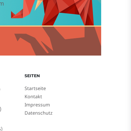
em
SEITEN
Startseite
)
Kontakt
Impressum
)
Datenschutz
)