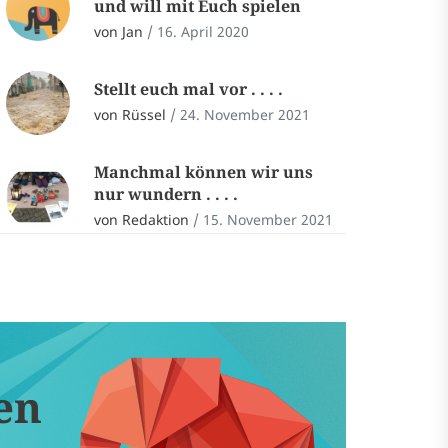
und will mit Euch spielen
von Jan
/
16. April 2020
Stellt euch mal vor . . . .
von Rüssel
/
24. November 2021
Manchmal können wir uns
nur wundern . . . .
von Redaktion
/
15. November 2021
en