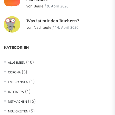
von Beule
/
9. April 2020
Was ist mit den Büchern?
von Nachteule
/
14. April 2020
KATEGORIEN
(10)
ALLGEMEIN
(5)
CORONA
(1)
ENTSPANNEN
(1)
INTERVIEW
(15)
MITMACHEN
(5)
NEUIGKEITEN