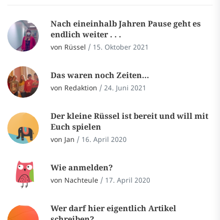
Nach eineinhalb Jahren Pause geht es
endlich weiter . . .
von Rüssel
/
15. Oktober 2021
Das waren noch Zeiten…
von Redaktion
/
24. Juni 2021
Der kleine Rüssel ist bereit und will mit
Euch spielen
von Jan
/
16. April 2020
Wie anmelden?
von Nachteule
/
17. April 2020
Wer darf hier eigentlich Artikel
schreiben?