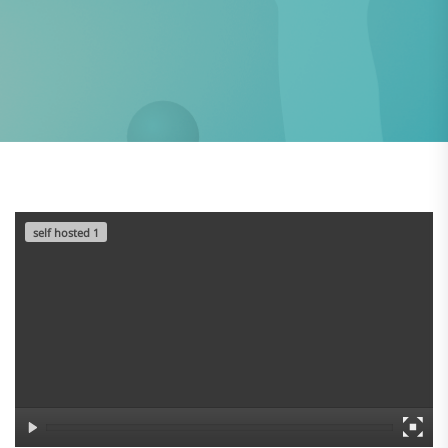
self hosted 1