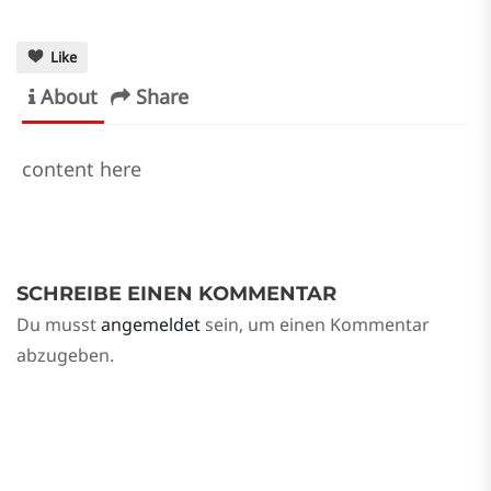
Like
About
Share
content here
SCHREIBE EINEN KOMMENTAR
Du musst
angemeldet
sein, um einen Kommentar
abzugeben.