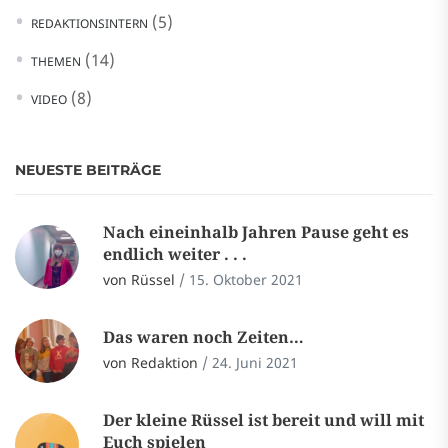
(5)
REDAKTIONSINTERN
(14)
THEMEN
(8)
VIDEO
NEUESTE BEITRÄGE
Nach eineinhalb Jahren Pause geht es
endlich weiter . . .
von Rüssel
/
15. Oktober 2021
Das waren noch Zeiten…
von Redaktion
/
24. Juni 2021
Der kleine Rüssel ist bereit und will mit
Euch spielen