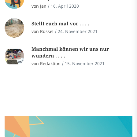
von Jan
/
16. April 2020
Stellt euch mal vor . . . .
von Rüssel
/
24. November 2021
Manchmal können wir uns nur
wundern . . . .
von Redaktion
/
15. November 2021