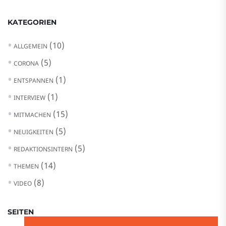
KATEGORIEN
(10)
ALLGEMEIN
(5)
CORONA
(1)
ENTSPANNEN
(1)
INTERVIEW
(15)
MITMACHEN
(5)
NEUIGKEITEN
(5)
REDAKTIONSINTERN
(14)
THEMEN
(8)
VIDEO
SEITEN