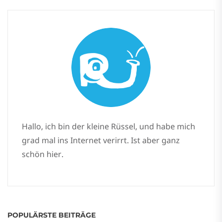
Hallo, ich bin der kleine Rüssel, und habe mich
grad mal ins Internet verirrt. Ist aber ganz
schön hier.
POPULÄRSTE BEITRÄGE